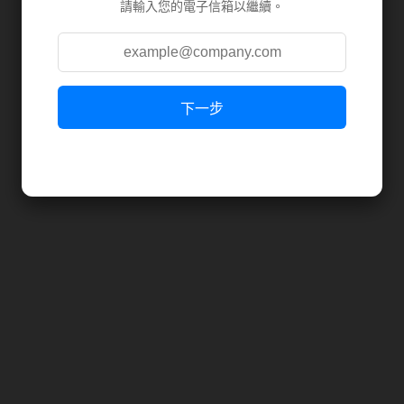
請輸入您的電子信箱以繼續。
下一步